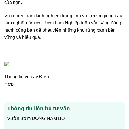
của bạn.
Với nhiều năm kinh nghiệm trong lĩnh vực ươm giống cây
lâm nghiệp, Vườn Ươm Lâm Nghiệp luôn sẵn sàng đồng
hành cùng bạn để phát triển những khu rừng xanh bền
vững và hiệu quả.
Thông tin về cây Điều
Hợp
Thông tin liên hệ tư vấn
Vườn ươm ĐÔNG NAM BỘ