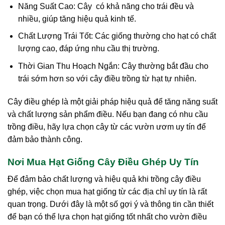
Năng Suất Cao: Cây có khả năng cho trái đều và
nhiều, giúp tăng hiệu quả kinh tế.
Chất Lượng Trái Tốt: Các giống thường cho hạt có chất
lượng cao, đáp ứng nhu cầu thị trường.
Thời Gian Thu Hoạch Ngắn: Cây thường bắt đầu cho
trái sớm hơn so với cây điều trồng từ hạt tự nhiên.
Cây điều ghép là một giải pháp hiệu quả để tăng năng suất
và chất lượng sản phẩm điều. Nếu bạn đang có nhu cầu
trồng điều, hãy lựa chọn cây từ các vườn ươm uy tín để
đảm bảo thành công.
Nơi Mua Hạt Giống Cây Điều Ghép Uy Tín
Để đảm bảo chất lượng và hiệu quả khi trồng cây điều
ghép, việc chọn mua hạt giống từ các địa chỉ uy tín là rất
quan trọng. Dưới đây là một số gợi ý và thông tin cần thiết
để bạn có thể lựa chọn hạt giống tốt nhất cho vườn điều