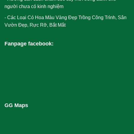
người chưa có kinh nghiệm
Các Loại Có Hoa Màu Vàng​ Đẹp Trồng Công Trình, Sân
Vườn Đẹp, Rực Rỡ, Bắt Mắt
Fanpage facebook:
GG Maps