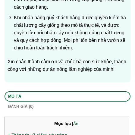
cách giao hàng.
Khi nhận hàng quý khách hàng được quyền kiểm tra
chất lượng cây giống theo mô tả thực tế, và được
quyền từ chối nhận cây nếu không đúng chất lượng
và quy cách hợp đồng. Mọi phí tổn bên nhà vườn sẽ
chịu hoàn toàn trách nhiệm.
Xin chân thành cảm ơn và chúc bà con sức khỏe, thành
công với những dự án nông lâm nghiệp của mình!
MÔ TẢ
ĐÁNH GIÁ (0)
Mục lục
[
Ẩn
]