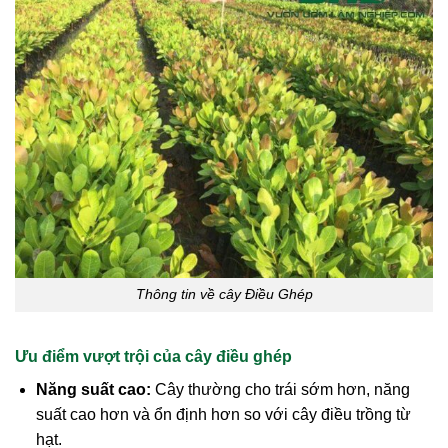
Thông tin về cây Điều Ghép
Ưu điểm vượt trội của cây điều ghép
Năng suất cao:
Cây thường cho trái sớm hơn, năng
suất cao hơn và ổn định hơn so với cây điều trồng từ
hạt.