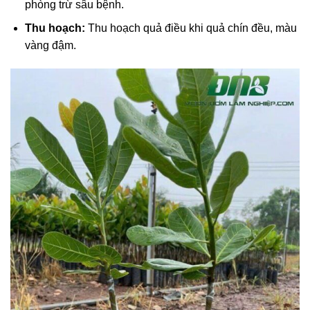
phòng trừ sâu bệnh.
Thu hoạch:
Thu hoạch quả điều khi quả chín đều, màu
vàng đậm.