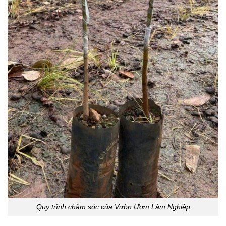
Quy trình chăm sóc của Vườn Ươm Lâm Nghiệp