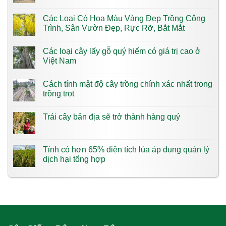
Các Loại Có Hoa Màu Vàng​ Đẹp Trồng Công
Trình, Sân Vườn Đẹp, Rực Rỡ, Bắt Mắt
Các loại cây lấy gỗ quý hiếm có giá trị cao ở
Việt Nam
Cách tính mật độ cây trồng chính xác nhất trong
trồng trọt
Trái cây bản địa sẽ trở thành hàng quý
Tỉnh có hơn 65% diện tích lúa áp dụng quản lý
dịch hại tổng hợp