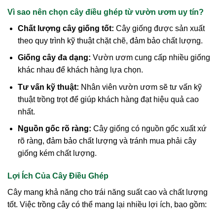
Vì sao nên chọn cây điều ghép từ vườn ươm uy tín?
Chất lượng cây giống tốt:
Cây giống được sản xuất
theo quy trình kỹ thuật chặt chẽ, đảm bảo chất lượng.
Giống cây đa dạng:
Vườn ươm cung cấp nhiều giống
khác nhau để khách hàng lựa chọn.
Tư vấn kỹ thuật:
Nhân viên vườn ươm sẽ tư vấn kỹ
thuật trồng trọt để giúp khách hàng đạt hiệu quả cao
nhất.
Nguồn gốc rõ ràng:
Cây giống có nguồn gốc xuất xứ
rõ ràng, đảm bảo chất lượng và tránh mua phải cây
giống kém chất lượng.
Lợi Ích Của Cây Điều Ghép
Cây mang khả năng cho trái năng suất cao và chất lượng
tốt. Việc trồng cây có thể mang lại nhiều lợi ích, bao gồm: