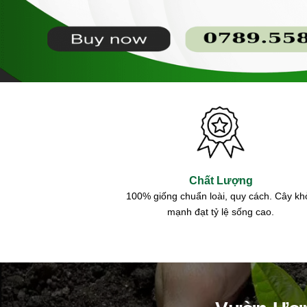
Chất Lượng
100% giống chuẩn loài, quy cách. Cây kh
mạnh đạt tỷ lệ sống cao.