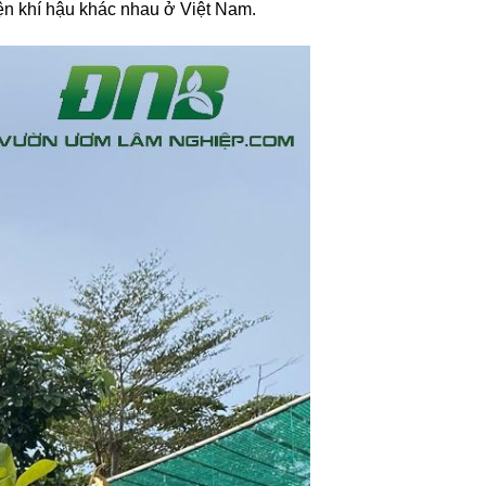
iện khí hậu khác nhau ở Việt Nam.