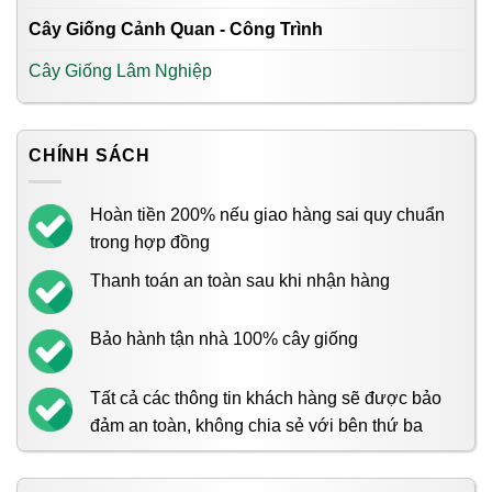
Cây Giống Cảnh Quan - Công Trình
Cây Giống Lâm Nghiệp
CHÍNH SÁCH
Hoàn tiền 200% nếu giao hàng sai quy chuẩn
trong hợp đồng
Thanh toán an toàn sau khi nhận hàng
Bảo hành tận nhà 100% cây giống
Tất cả các thông tin khách hàng sẽ được bảo
đảm an toàn, không chia sẻ với bên thứ ba