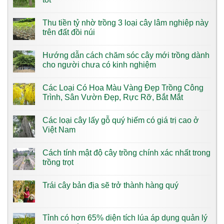
Thu tiền tỷ nhờ trồng 3 loại cây lâm nghiệp này
trên đất đồi núi
Hướng dẫn cách chăm sóc cây mới trồng dành
cho người chưa có kinh nghiệm
Các Loại Có Hoa Màu Vàng​ Đẹp Trồng Công
Trình, Sân Vườn Đẹp, Rực Rỡ, Bắt Mắt
Các loại cây lấy gỗ quý hiếm có giá trị cao ở
Việt Nam
Cách tính mật độ cây trồng chính xác nhất trong
trồng trọt
Trái cây bản địa sẽ trở thành hàng quý
Tỉnh có hơn 65% diện tích lúa áp dụng quản lý