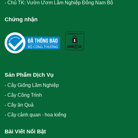
- Chủ TK: Vườn Ươm Lâm Nghiệp Đông Nam Bộ
Chứng nhận
Sản Phẩm Dịch Vụ
- Cây Giống Lâm Nghiệp
- Cây Công Trình
- Cây ăn Quả
- Cây cảnh quan - hoa kiểng
Bài Viết Nổi Bật