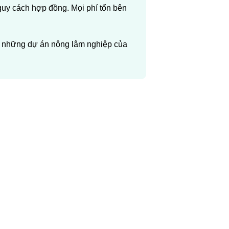
uy cách hợp đồng. Mọi phí tổn bên
i những dự án nông lâm nghiệp của