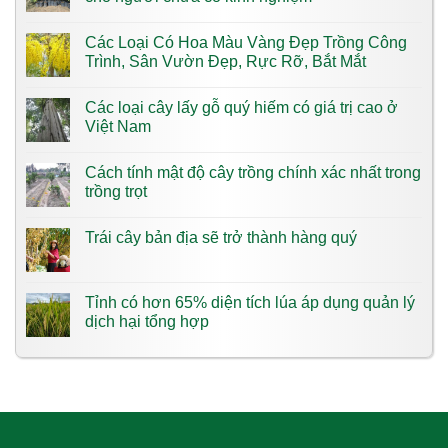
Các Loại Có Hoa Màu Vàng​ Đẹp Trồng Công
Trình, Sân Vườn Đẹp, Rực Rỡ, Bắt Mắt
Các loại cây lấy gỗ quý hiếm có giá trị cao ở
Việt Nam
Cách tính mật độ cây trồng chính xác nhất trong
trồng trọt
Trái cây bản địa sẽ trở thành hàng quý
Tỉnh có hơn 65% diện tích lúa áp dụng quản lý
dịch hại tổng hợp