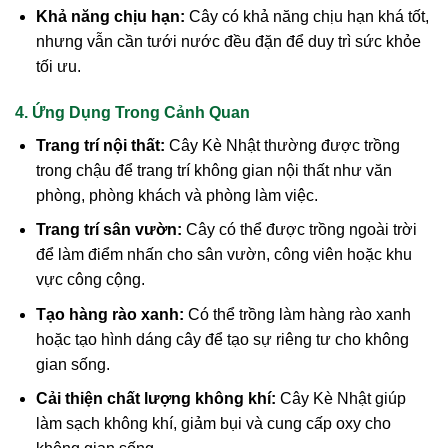
Khả năng chịu hạn:
Cây có khả năng chịu hạn khá tốt,
nhưng vẫn cần tưới nước đều đặn để duy trì sức khỏe
tối ưu.
4. Ứng Dụng Trong Cảnh Quan
Trang trí nội thất:
Cây Kè Nhật thường được trồng
trong chậu để trang trí không gian nội thất như văn
phòng, phòng khách và phòng làm việc.
Trang trí sân vườn:
Cây có thể được trồng ngoài trời
để làm điểm nhấn cho sân vườn, công viên hoặc khu
vực công cộng.
Tạo hàng rào xanh:
Có thể trồng làm hàng rào xanh
hoặc tạo hình dáng cây để tạo sự riêng tư cho không
gian sống.
Cải thiện chất lượng không khí:
Cây Kè Nhật giúp
làm sạch không khí, giảm bụi và cung cấp oxy cho