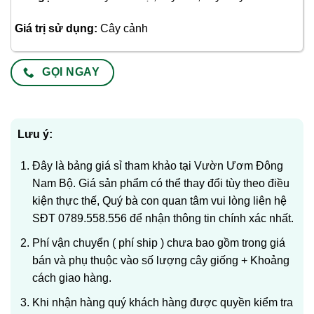
Giá trị sử dụng:
Cây cảnh
GỌI NGAY
Lưu ý:
Đây là bảng giá sỉ tham khảo tại Vườn Ươm Đông
Nam Bộ. Giá sản phẩm có thể thay đổi tùy theo điều
kiện thực thế, Quý bà con quan tâm vui lòng liên hệ
SĐT 0789.558.556 để nhận thông tin chính xác nhất.
Phí vận chuyển ( phí ship ) chưa bao gồm trong giá
bán và phụ thuộc vào số lượng cây giống + Khoảng
cách giao hàng.
Khi nhận hàng quý khách hàng được quyền kiểm tra