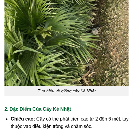
Tìm hiểu về giống cây Kè Nhật
2. Đặc Điểm Của Cây Kè Nhật
Chiều cao:
Cây có thể phát triển cao từ 2 đến 6 mét, tùy
thuộc vào điều kiện trồng và chăm sóc.