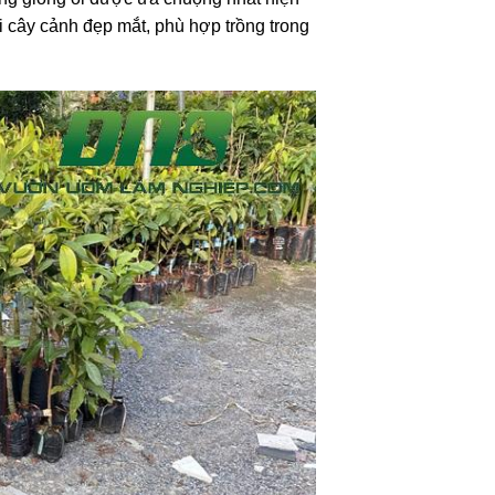
ại cây cảnh đẹp mắt, phù hợp trồng trong